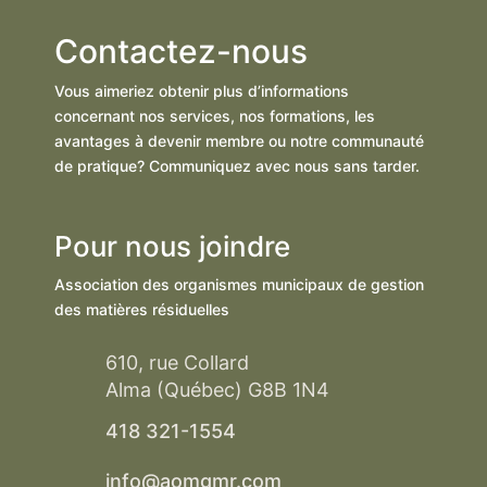
Contactez-nous
Vous aimeriez obtenir plus d’informations
concernant nos services, nos formations, les
avantages à devenir membre ou notre communauté
de pratique? Communiquez avec nous sans tarder.
Pour nous joindre
Association des organismes municipaux de gestion
des matières résiduelles
610, rue Collard
Alma (Québec) G8B 1N4
418 321-1554
info@aomgmr.com