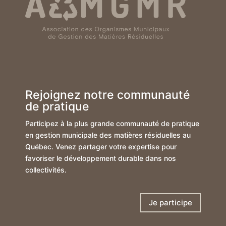
Rejoignez notre communauté
de pratique
Participez à la plus grande communauté de pratique
en gestion municipale des matières résiduelles au
Québec. Venez partager votre expertise pour
favoriser le développement durable dans nos
collectivités.
Je participe