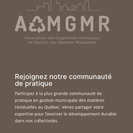
Rejoignez notre communauté
de pratique
Participez à la plus grande communauté de
pratique en gestion municipale des matières
résiduelles au Québec. Venez partager votre
expertise pour favoriser le développement durable
dans nos collectivités.