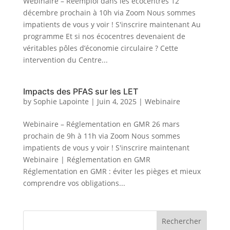
Webinaire – Réemploi dans les écocentres 12
décembre prochain à 10h via Zoom Nous sommes
impatients de vous y voir ! S'inscrire maintenant Au
programme Et si nos écocentres devenaient de
véritables pôles d’économie circulaire ? Cette
intervention du Centre...
Impacts des PFAS sur les LET
by
Sophie Lapointe
|
Juin 4, 2025
|
Webinaire
Webinaire – Réglementation en GMR 26 mars
prochain de 9h à 11h via Zoom Nous sommes
impatients de vous y voir ! S'inscrire maintenant
Webinaire | Réglementation en GMR
Réglementation en GMR : éviter les pièges et mieux
comprendre vos obligations...