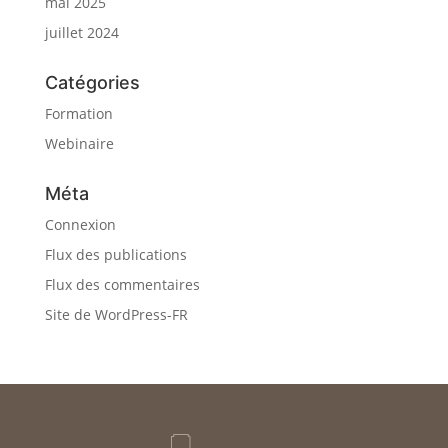
mai 2025
juillet 2024
Catégories
Formation
Webinaire
Méta
Connexion
Flux des publications
Flux des commentaires
Site de WordPress-FR