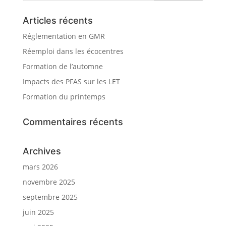
Articles récents
Réglementation en GMR
Réemploi dans les écocentres
Formation de l’automne
Impacts des PFAS sur les LET
Formation du printemps
Commentaires récents
Archives
mars 2026
novembre 2025
septembre 2025
juin 2025